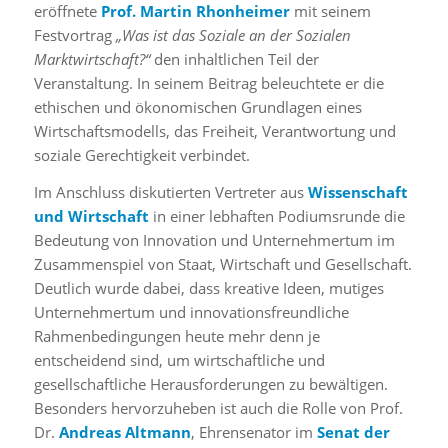
eröffnete
Prof. Martin Rhonheimer
mit seinem
Festvortrag
„Was ist das Soziale an der Sozialen
Marktwirtschaft?“
den inhaltlichen Teil der
Veranstaltung. In seinem Beitrag beleuchtete er die
ethischen und ökonomischen Grundlagen eines
Wirtschaftsmodells, das Freiheit, Verantwortung und
soziale Gerechtigkeit verbindet.
Im Anschluss diskutierten Vertreter aus
Wissenschaft
und Wirtschaft
in einer lebhaften Podiumsrunde die
Bedeutung von Innovation und Unternehmertum im
Zusammenspiel von Staat, Wirtschaft und Gesellschaft.
Deutlich wurde dabei, dass kreative Ideen, mutiges
Unternehmertum und innovationsfreundliche
Rahmenbedingungen heute mehr denn je
entscheidend sind, um wirtschaftliche und
gesellschaftliche Herausforderungen zu bewältigen.
Besonders hervorzuheben ist auch die Rolle von Prof.
Dr.
Andreas Altmann
, Ehrensenator im
Senat der