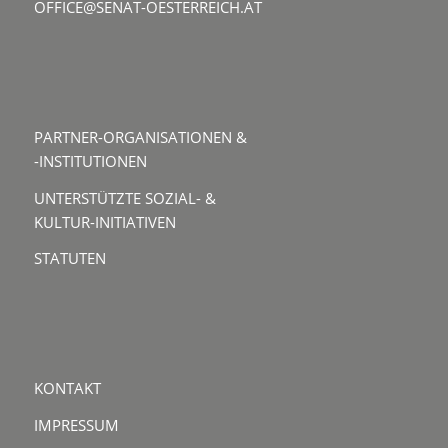
OFFICE@SENAT-OESTERREICH.AT
PARTNER-ORGANISATIONEN &
-INSTITUTIONEN
UNTERSTÜTZTE SOZIAL- &
KULTUR-INITIATIVEN
STATUTEN
KONTAKT
IMPRESSUM